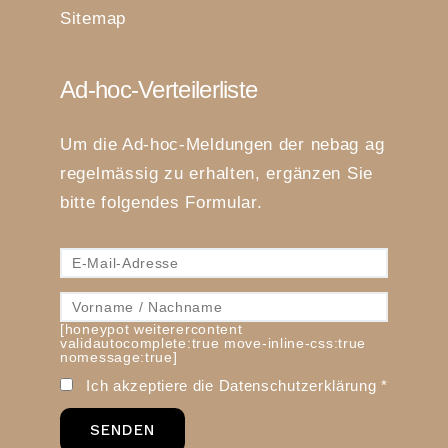
Sitemap
Ad-hoc-Verteilerliste
Um die Ad-hoc-Meldungen der nebag ag
regelmässig zu erhalten, ergänzen Sie
bitte folgendes Formular.
[honeypot weiterercontent
validautocomplete:true move-inline-css:true
nomessage:true]
Ich akzeptiere die
Datenschutzerklärung
*