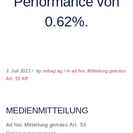
Performance von
0.62%.
3. Juli 2023
by
nebag ag
in
ad hoc Mit­teilung gemäss
Art. 53 KR
MEDIENMITTEILUNG
Ad hoc Mitteilung gemäss Art. 53