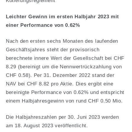
Kotierungsreglement
Leichter Gewinn im ersten Halbjahr 2023 mit
einer Performance von 0.62%
Nach den ersten sechs Monaten des laufenden
Geschäftsjahres steht der provisorisch
berechnete innere Wert der Gesellschaft bei CHF
8.29 (bereinigt um die Nennwertrückzahlung von
CHF 0.58). Per 31. Dezember 2022 stand der
NAV bei CHF 8.82 pro Aktie. Dies ergibt eine
bereinigte Performance von 0.62% und entspricht
einem Halbjahresgewinn von rund CHF 0.50 Mio.
Die Halbjahreszahlen per 30. Juni 2023 werden
am 18. August 2023 veröffentlicht.