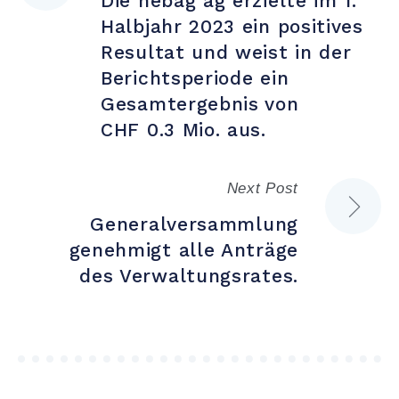
Die nebag ag erzielte im 1.
Halbjahr 2023 ein positives
Resultat und weist in der
Berichtsperiode ein
Gesamtergebnis von
CHF 0.3 Mio. aus.
Next Post
Generalversammlung
genehmigt alle Anträge
des Verwaltungsrates.